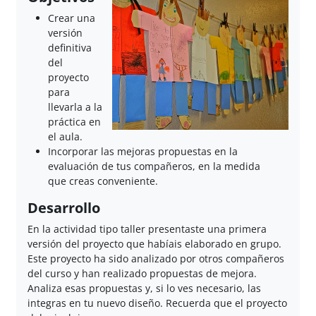
Crear una
versión
definitiva
del
proyecto
para
llevarla a la
práctica en
el aula.
Incorporar las mejoras propuestas en la
evaluación de tus compañeros, en la medida
que creas conveniente.
Desarrollo
En la actividad tipo taller presentaste una primera
versión del proyecto que habíais elaborado en grupo.
Este proyecto ha sido analizado por otros compañeros
del curso y han realizado propuestas de mejora.
Analiza esas propuestas y, si lo ves necesario, las
integras en tu nuevo diseño. Recuerda que el proyecto