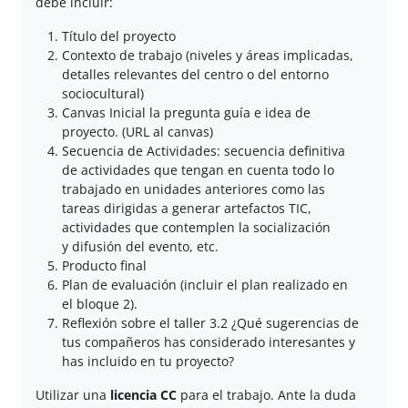
debe incluir:
Título del proyecto
Contexto de trabajo (niveles y áreas implicadas,
detalles relevantes del centro o del entorno
sociocultural)
Canvas Inicial la pregunta guía e idea de
proyecto. (URL al canvas)
Secuencia de Actividades: secuencia definitiva
de actividades que tengan en cuenta todo lo
trabajado en unidades anteriores como las
tareas dirigidas a generar artefactos TIC,
actividades que contemplen la socialización
y difusión del evento, etc.
Producto final
Plan de evaluación (incluir el plan realizado en
el bloque 2).
Reflexión sobre el taller 3.2 ¿Qué sugerencias de
tus compañeros has considerado interesantes y
has incluido en tu proyecto?
Utilizar una
licencia CC
para el trabajo.
Ante la duda