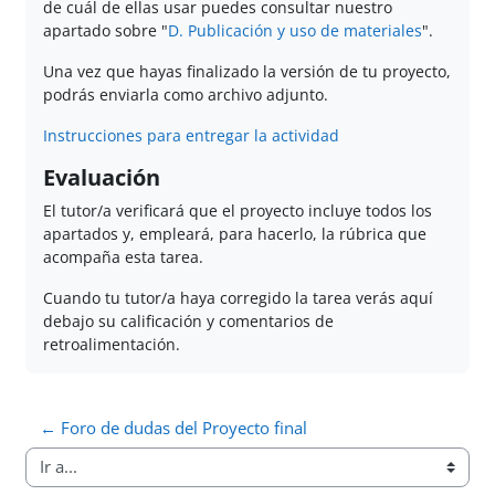
de cuál de ellas usar puedes consultar nuestro
apartado sobre "
D. Publicación y uso de materiales
".
Una vez que hayas finalizado la versión de tu proyecto,
podrás enviarla como archivo adjunto.
Instrucciones para entregar la actividad
Evaluación
El tutor/a verificará que el proyecto incluye todos los
apartados y, empleará, para hacerlo, la rúbrica que
acompaña esta tarea.
Cuando tu tutor/a haya corregido la tarea verás aquí
debajo su calificación y comentarios de
retroalimentación.
← Foro de dudas del Proyecto final
Ir a...