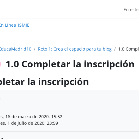
En este
Madrid:
n Línea_ISMIE
EducaMadrid10
Reto 1: Crea el espacio para tu blog
1.0 Compl
1.0 Completar la inscripción
letar la inscripción
finalización
s, 16 de marzo de 2020, 15:52
es, 1 de julio de 2020, 23:59