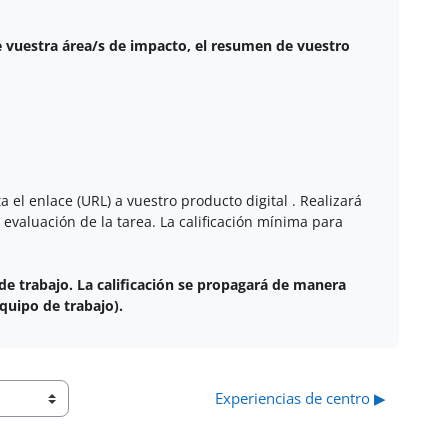
de vuestra área/s de impacto, el resumen de vuestro
 el enlace (URL) a vuestro producto digital . Realizará
 evaluación de la tarea. La calificación mínima para
de trabajo. La calificación se propagará de manera
quipo de trabajo).
Experiencias de centro ▶︎