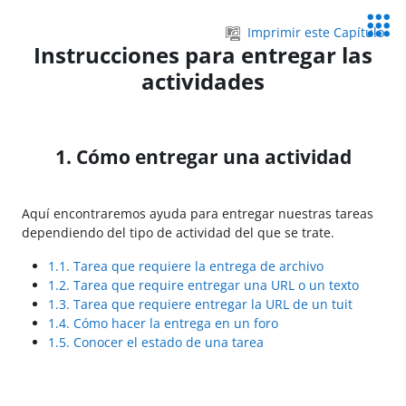
Salta al contenido principal
Servic
Imprimir este Capítulo
Educa
Instrucciones para entregar las
actividades
1. Cómo entregar una actividad
Aquí encontraremos ayuda para entregar nuestras tareas
dependiendo del tipo de actividad del que se trate.
1.1. Tarea que requiere la entrega de archivo
1.2. Tarea que require entregar una URL o un texto
1.3. Tarea que requiere entregar la URL de un tuit
1.4. Cómo hacer la entrega en un foro
1.5. Conocer el estado de una tarea