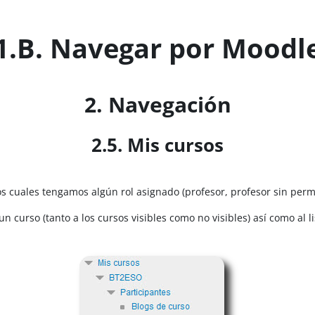
1.B. Navegar por Moodl
2. Navegación
2.5. Mis cursos
 cuales tengamos algún rol asignado (profesor, profesor sin permis
n curso (tanto a los cursos visibles como no visibles) así como al 