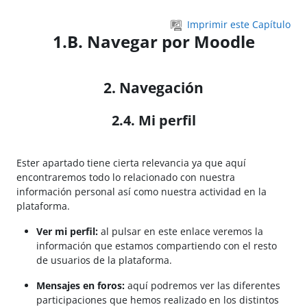
Salta al contenido principal
Imprimir este Capítulo
1.B. Navegar por Moodle
2. Navegación
2.4. Mi perfil
Ester apartado tiene cierta relevancia ya que aquí
encontraremos todo lo relacionado con nuestra
información personal así como nuestra actividad en la
plataforma.
Ver mi perfil:
al pulsar en este enlace veremos la
información que estamos compartiendo con el resto
de usuarios de la plataforma.
Mensajes en foros:
aquí podremos ver las diferentes
participaciones que hemos realizado en los distintos