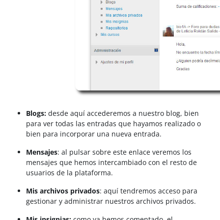
Blogs:
desde aquí accederemos a nuestro blog, bien
para ver todas las entradas que hayamos realizado o
bien para incorporar una nueva entrada.
Mensajes
: al pulsar sobre este enlace veremos los
mensajes que hemos intercambiado con el resto de
usuarios de la plataforma.
Mis archivos privados
: aquí tendremos acceso para
gestionar y administrar nuestros archivos privados.
Mis insignias:
como ya hemos comentado, el