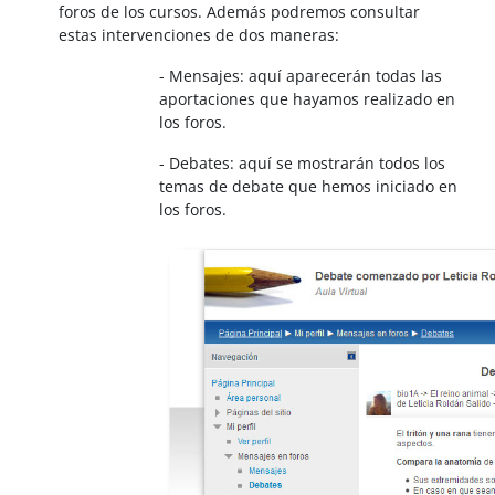
foros de los cursos. Además podremos consultar
estas intervenciones de dos maneras:
- Mensajes: aquí aparecerán todas las
aportaciones que hayamos realizado en
los foros.
- Debates: aquí se mostrarán todos los
temas de debate que hemos iniciado en
los foros.