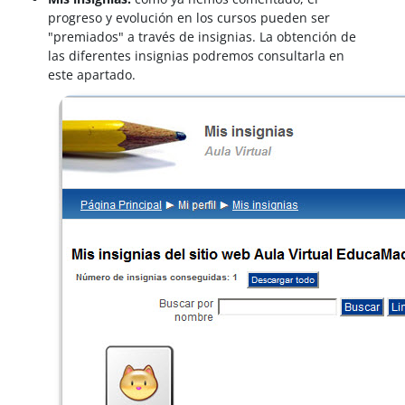
progreso y evolución en los cursos pueden ser
"premiados" a través de insignias. La obtención de
las diferentes insignias podremos consultarla en
este apartado.