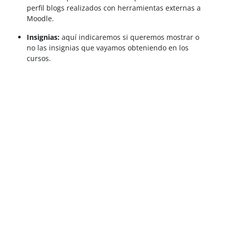
perfil blogs realizados con herramientas externas a
Moodle.
Insignias:
aquí indicaremos si queremos mostrar o
no las insignias que vayamos obteniendo en los
cursos.