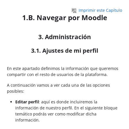
Salta al contenido principal
Imprimir este Capítulo
1.B. Navegar por Moodle
3. Administración
3.1. Ajustes de mi perfil
En este apartado definimos la información que queremos
compartir con el resto de usuarios de la plataforma.
A continuación vamos a ver cada una de las opciones
posibles:
Editar perfil
: aquí es donde incluiremos la
información de nuestro perfil. En el siguiente bloque
temático podrás ver como modificar dicha
información.