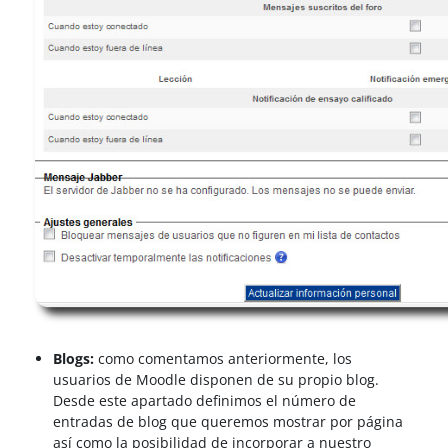
Blogs:
como comentamos anteriormente, los
usuarios de Moodle disponen de su propio blog.
Desde este apartado definimos el número de
entradas de blog que queremos mostrar por página
así como la posibilidad de incorporar a nuestro