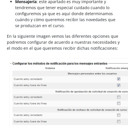
Mensajería
: este apartado es muy importante y
tendremos que tener especial cuidado cuando lo
configuremos ya que es aquí donde determinamos
cuándo y cómo queremos recibir las novedades que
se produzcan en el curso.
En la siguiente imagen vemos las diferentes opciones que
podremos configurar de acuerdo a nuestras necesidades y
el modo en el que queremos recibir dichas notificaciones: