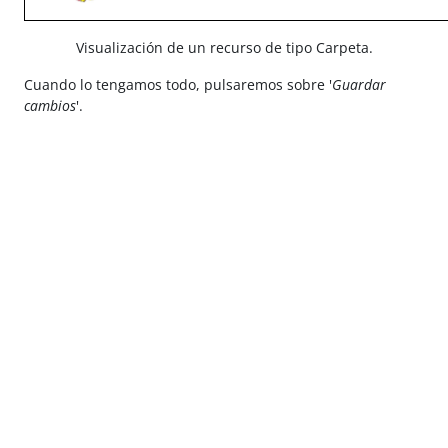
Visualización de un recurso de tipo Carpeta.
Cuando lo tengamos todo, pulsaremos sobre '
Guardar
cambios
'.