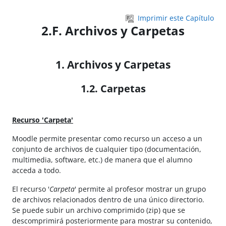
Salta al contenido principal
Imprimir este Capítulo
2.F. Archivos y Carpetas
1. Archivos y Carpetas
1.2. Carpetas
Recurso 'Carpeta'
Moodle permite presentar como recurso un acceso a un
conjunto de archivos de cualquier tipo (documentación,
multimedia, software, etc.) de manera que el alumno
acceda a todo.
El recurso '
Carpeta
' permite al profesor mostrar un grupo
de archivos relacionados dentro de una único directorio.
Se puede subir un archivo comprimido (zip) que se
descomprimirá posteriormente para mostrar su contenido,