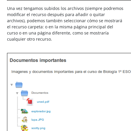
Una vez tengamos subidos los archivos (siempre podremos
modificar el recurso después para añadir o quitar
archivos), podemos también seleccionar cómo se mostrará
el recurso carpeta: o en la misma página principal del
curso o en una página diferente, como se mostraría
cualquier otro recurso.