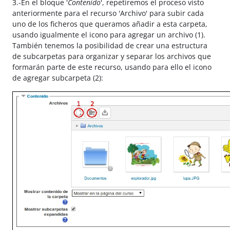
3.-En el bloque '
Contenido
', repetiremos el proceso visto
anteriormente para el recurso 'Archivo' para subir cada
uno de los ficheros que queramos añadir a esta carpeta,
usando igualmente el icono para agregar un archivo (1).
También tenemos la posibilidad de crear una estructura
de subcarpetas para organizar y separar los archivos que
formarán parte de este recurso, usando para ello el icono
de agregar subcarpeta (2):