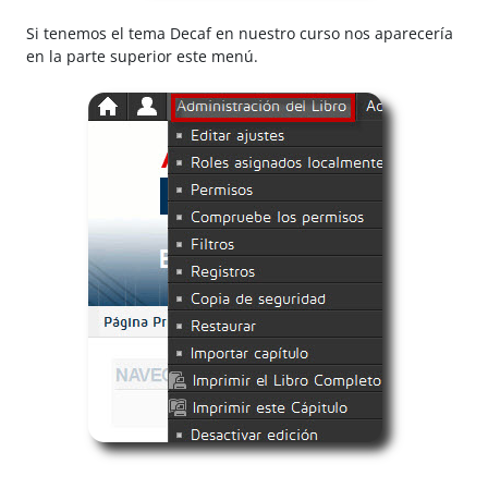
Si tenemos el tema Decaf en nuestro curso nos aparecería
en la parte superior este menú.