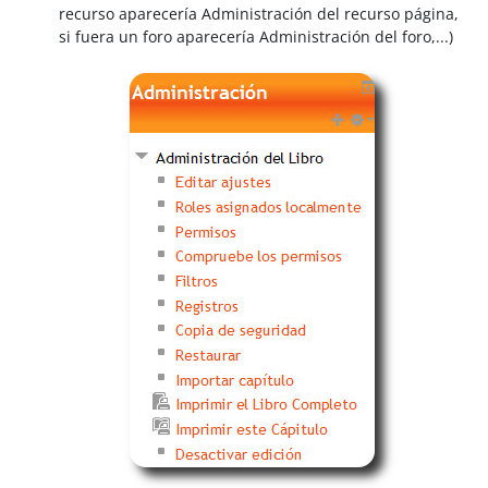
recurso aparecería Administración del recurso página,
si fuera un foro aparecería Administración del foro,...)