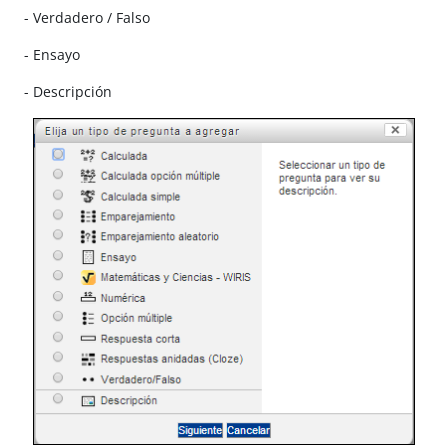
- Verdadero / Falso
- Ensayo
- Descripción