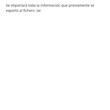
Se importará toda la información que previamente se
exportó al fichero .lar