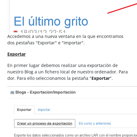
Accedemos a una nueva ventana en la que encontramos
dos pestañas "Exportar" e "Importar".
Exportar
En primer lugar debemos realizar una exportación de
nuestro Blog a un fichero local de nuestro ordenador. Para
dor. Para ello seleccionamos la pestaña "
Exportar
".