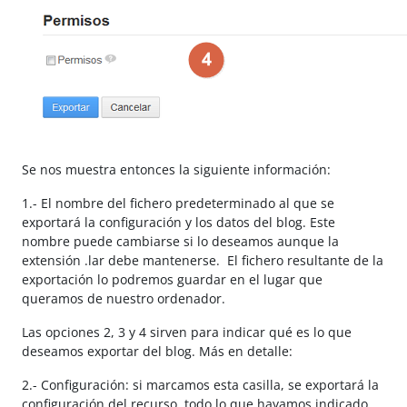
Se nos muestra entonces la siguiente información:
1.- El nombre del fichero predeterminado al que se
exportará la configuración y los datos del blog. Este
nombre puede cambiarse si lo deseamos aunque la
extensión .lar debe mantenerse. El fichero resultante de la
exportación lo podremos guardar en el lugar que
queramos de nuestro ordenador.
Las opciones 2, 3 y 4 sirven para indicar qué es lo que
deseamos exportar del blog. Más en detalle:
2.- Configuración: si marcamos esta casilla, se exportará la
configuración del recurso, todo lo que hayamos indicado