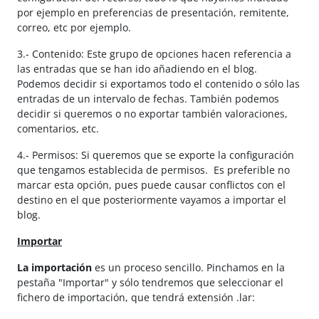
por ejemplo en preferencias de presentación, remitente,
correo, etc por ejemplo.
3.- Contenido: Este grupo de opciones hacen referencia a
las entradas que se han ido añadiendo en el blog.
Podemos decidir si exportamos todo el contenido o sólo las
entradas de un intervalo de fechas. También podemos
decidir si queremos o no exportar también valoraciones,
comentarios, etc.
4.- Permisos: Si queremos que se exporte la configuración
que tengamos establecida de permisos. Es preferible no
marcar esta opción, pues puede causar conflictos con el
destino en el que posteriormente vayamos a importar el
blog.
Importar
La importación
es un proceso sencillo. Pinchamos en la
pestaña "Importar" y sólo tendremos que seleccionar el
fichero de importación, que tendrá extensión .lar: