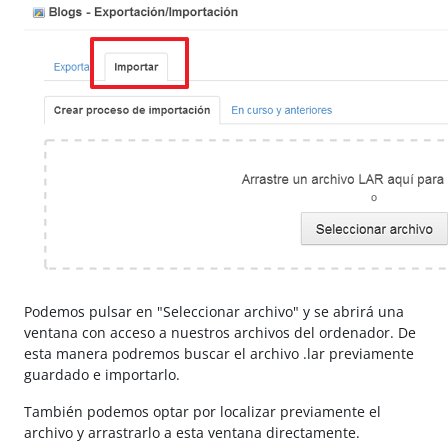
Podemos pulsar en "Seleccionar archivo" y se abrirá una
ventana con acceso a nuestros archivos del ordenador. De
esta manera podremos buscar el archivo .lar previamente
guardado e importarlo.
También podemos optar por localizar previamente el
archivo y arrastrarlo a esta ventana directamente.