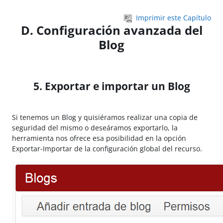
Salta al contenido principal
Imprimir este Capítulo
D. Configuración avanzada del
Blog
5. Exportar e importar un Blog
Si tenemos un Blog y quisiéramos realizar una copia de
seguridad del mismo o deseáramos exportarlo, la
herramienta nos ofrece esa posibilidad en la opción
Exportar-Importar de la configuración global del recurso.