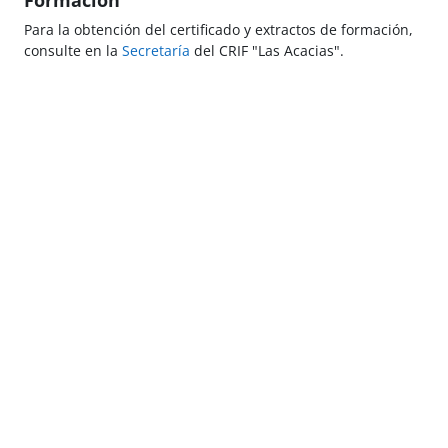
Formación
Para la obtención del certificado y extractos de formación,
consulte en la
Secretaría
del CRIF "Las Acacias".