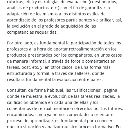
rúbricas, etc.) y estrategias de evaluación (cuestionarios,
análisis de productos, etc.) con el fin de garantizar la
adaptación de los mismos a los distintos estilos de
aprendizaje de los profesores participantes y clarificar, así,
la evolución en el grado de adquisición de las
competencias requeridas.
Por otro lado, es fundamental la participación de todos los
profesores a la hora de aportar retroalimentación en los
productos presentados por los compañeros, en unos casos
de manera informal, a través de foros o comentarios en
tareas, post, etc. y, en otros casos, de una forma más
estructurada y formal, a través de Talleres, donde
resultará fundamental la evaluación entre pares.
Consultar, de forma habitual, las “Calificaciones”, página
donde se muestra la evolución de las tareas realizadas, la
calificación obtenida en cada una de ellas y los
comentarios de retroalimentación ofrecidos por los tutores,
encaminados, como ya hemos comentado, a orientar el
proceso de aprendizaje, es fundamental para conocer
nuestra situación y analizar nuestro proceso formativo. En