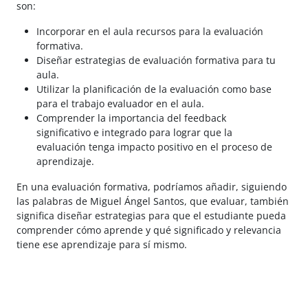
son:
Incorporar en el aula recursos para la evaluación
formativa.
Diseñar estrategias de evaluación formativa para tu
aula.
Utilizar la planificación de la evaluación como base
para el trabajo evaluador en el aula.
Comprender la importancia del feedback
significativo e integrado para lograr que la
evaluación tenga impacto positivo en el proceso de
aprendizaje.
En una evaluación formativa, podríamos añadir, siguiendo
las palabras de Miguel Ángel Santos, que evaluar, también
significa diseñar estrategias para que el estudiante pueda
comprender cómo aprende y qué significado y relevancia
tiene ese aprendizaje para sí mismo.