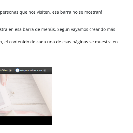
 personas que nos visiten, esa barra no se mostrará.
muestra en esa barra de menús. Según vayamos creando más
n, el contenido de cada una de esas páginas se muestra en