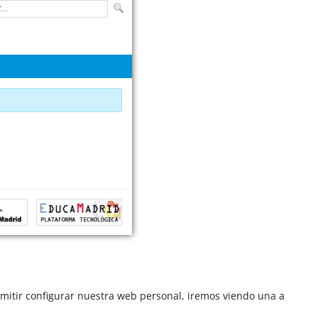
rmitir configurar nuestra web personal, iremos viendo una a