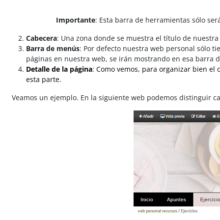
Importante
: Esta barra de herramientas sólo ser
Cabecera
: Una zona donde se muestra el título de nuestr
Barra de menús
: Por defecto nuestra web personal sólo t
páginas en nuestra web, se irán mostrando en esa barra
Detalle de la página
: Como vemos, para organizar bien el 
esta parte.
Veamos un ejemplo. En la siguiente web podemos distinguir c