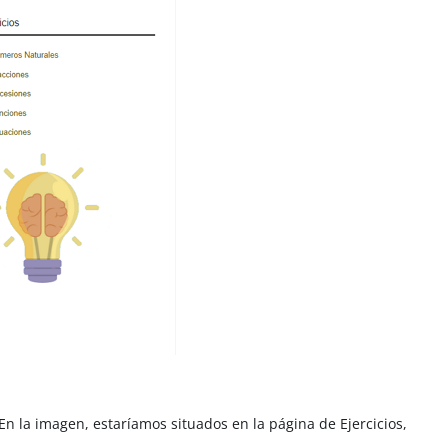
n la imagen, estaríamos situados en la página de Ejercicios,