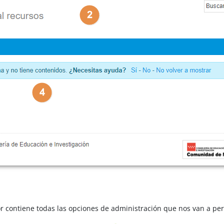
or contiene todas las opciones de administración que nos van a pe