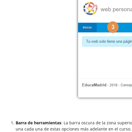
Barra de herramientas
: La barra oscura de la zona superi
una cada una de estas opciones más adelante en el curso.