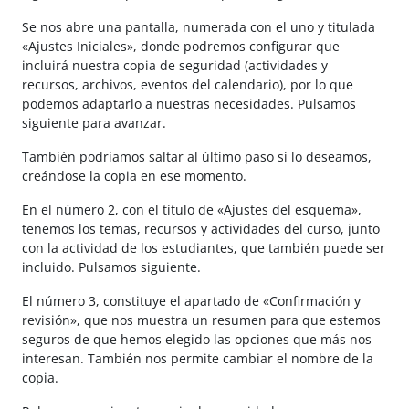
Se nos abre una pantalla, numerada con el uno y titulada
«Ajustes Iniciales», donde podremos configurar que
incluirá nuestra copia de seguridad (actividades y
recursos, archivos, eventos del calendario), por lo que
podemos adaptarlo a nuestras necesidades. Pulsamos
siguiente para avanzar.
También podríamos saltar al último paso si lo deseamos,
creándose la copia en ese momento.
En el número 2, con el título de «Ajustes del esquema»,
tenemos los temas, recursos y actividades del curso, junto
con la actividad de los estudiantes, que también puede ser
incluido. Pulsamos siguiente.
El número 3, constituye el apartado de «Confirmación y
revisión», que nos muestra un resumen para que estemos
seguros de que hemos elegido las opciones que más nos
interesan. También nos permite cambiar el nombre de la
copia.