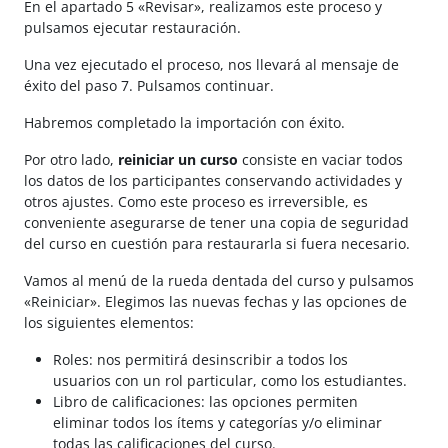
En el apartado 5 «Revisar», realizamos este proceso y
pulsamos ejecutar restauración.
Una vez ejecutado el proceso, nos llevará al mensaje de
éxito del paso 7. Pulsamos continuar.
Habremos completado la importación con éxito.
Por otro lado,
reiniciar un curso
consiste en vaciar todos
los datos de los participantes conservando actividades y
otros ajustes. Como este proceso es irreversible, es
conveniente asegurarse de tener una copia de seguridad
del curso en cuestión para restaurarla si fuera necesario.
Vamos al menú de la rueda dentada del curso y pulsamos
«Reiniciar». Elegimos las nuevas fechas y las opciones de
los siguientes elementos:
Roles: nos permitirá desinscribir a todos los
usuarios con un rol particular, como los estudiantes.
Libro de calificaciones: las opciones permiten
eliminar todos los ítems y categorías y/o eliminar
todas las calificaciones del curso.