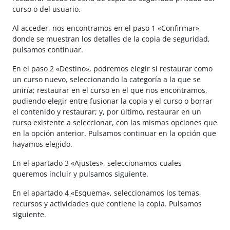
curso o del usuario.
Al acceder, nos encontramos en el paso 1 «Confirmar»,
donde se muestran los detalles de la copia de seguridad,
pulsamos continuar.
En el paso 2 «Destino», podremos elegir si restaurar como
un curso nuevo, seleccionando la categoría a la que se
uniría; restaurar en el curso en el que nos encontramos,
pudiendo elegir entre fusionar la copia y el curso o borrar
el contenido y restaurar; y, por último, restaurar en un
curso existente a seleccionar, con las mismas opciones que
en la opción anterior. Pulsamos continuar en la opción que
hayamos elegido.
En el apartado 3 «Ajustes», seleccionamos cuales
queremos incluir y pulsamos siguiente.
En el apartado 4 «Esquema», seleccionamos los temas,
recursos y actividades que contiene la copia. Pulsamos
siguiente.