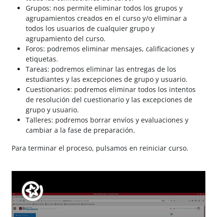
Grupos: nos permite eliminar todos los grupos y
agrupamientos creados en el curso y/o eliminar a
todos los usuarios de cualquier grupo y
agrupamiento del curso.
Foros: podremos eliminar mensajes, calificaciones y
etiquetas.
Tareas: podremos eliminar las entregas de los
estudiantes y las excepciones de grupo y usuario.
Cuestionarios: podremos eliminar todos los intentos
de resolución del cuestionario y las excepciones de
grupo y usuario.
Talleres: podremos borrar envíos y evaluaciones y
cambiar a la fase de preparación.
Para terminar el proceso, pulsamos en reiniciar curso.