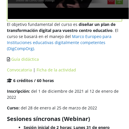
El objetivo fundamental del curso es
diseñar un plan de
transformación digital para vuestro centro educativo
. El
curso se basará en el manejo del
Marco Europeo para
Instituciones educativas digitalmente competentes
(DigCompOrg).
Guía didáctica
Convocatoria
|
Ficha de la actividad
6 créditos / 60 horas
Inscripción:
del 1 de diciembre de 2021 al 12 de enero de
2022
Curso:
del 28 de enero al 25 de marzo de 2022
Sesiones síncronas (Webinar)
Sesión inicial de 2 horas: Lunes 31 de enero