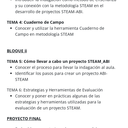
y su conexión con la metodología STEAM en el
desarrollo de proyectos STEAM-ABI.
TEMA 4: Cuaderno de Campo
Conocer y utilizar la herramienta Cuaderno de
Campo en metodología STEAM
BLOQUE ii
TEMA 5: Cómo llevar a cabo un proyecto STEAM_ABI
Conocer el proceso para llevar la indagación al aula.
Identificar los pasos para crear un proyecto ABI-
STEAM
TEMA 6: Estrategias y Herramientas de Evaluación
Conocer y poner en prácticas algunas de las
estrategias y herramientas utilizadas para la
evaluación de un proyecto STEAM.
PROYECTO FINAL