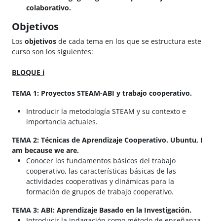
colaborativo.
Objetivos
Los
objetivos
de cada tema en los que se estructura este
curso son los siguientes:
BLOQUE i
TEMA 1: Proyectos STEAM-ABI y trabajo cooperativo.
Introducir la metodología STEAM y su contexto e
importancia actuales.
TEMA 2: Técnicas de Aprendizaje Cooperativo. Ubuntu, I
am because we are.
Conocer los fundamentos básicos del trabajo
cooperativo, las características básicas de las
actividades cooperativas y dinámicas para la
formación de grupos de trabajo cooperativo.
TEMA 3: ABI: Aprendizaje Basado en la Investigación.
Introducir la indagación como método de enseñanza