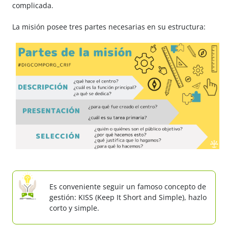
complicada.
La misión posee tres partes necesarias en su estructura:
Es conveniente seguir un famoso concepto de
gestión: KISS (Keep It Short and Simple), hazlo
corto y simple.