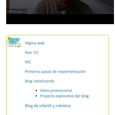
Página web
Plan TIC
PEC
Primeros pasos de implementación
Blog robotizando
Vídeo promocional
Proyecto explicativo del blog
Blog de infantil y robótica