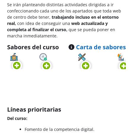
Se irán planteando distintas actividades dirigidas a ir
confeccionando cada uno de los apartados que toda web
de centro debe tener,
trabajando incluso en el entorno
real,
con idea de conseguir una
web actualizada y
completa al finalizar el curso,
que se pueda poner en
marcha inmediatamente.
Sabores del curso
Carta de sabores
Líneas prioritarias
Del curso:
Fomento de la competencia digital.