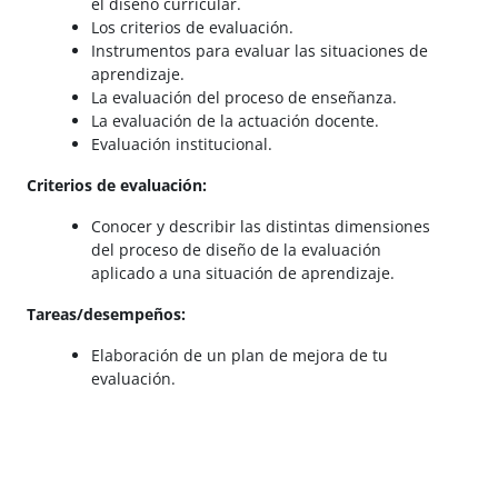
el diseño curricular.
Los criterios de evaluación.
Instrumentos para evaluar las situaciones de
aprendizaje.
La evaluación del proceso de enseñanza.
La evaluación de la actuación docente.
Evaluación institucional.
Criterios de evaluación:
Conocer y describir las distintas dimensiones
del proceso de diseño de la evaluación
aplicado a una situación de aprendizaje.
Tareas/desempeños:
Elaboración de un plan de mejora de tu
evaluación.