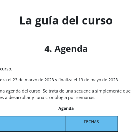
La guía del curso
4. Agenda
 curso.
ieza el 23 de marzo de 2023 y finaliza el 19 de mayo de 2023.
una agenda del curso. Se trata de una secuencia simplemente que 
es a desarrollar y una cronología por semanas.
Agenda
FECHAS