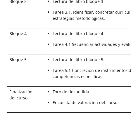
Bloque 3
Lectura del libro bloque 3
Tarea 3.1. Identificar, concretar curric
estrategias metodológicas.
Bloque 4
Lectura del libro bloque 4
Tarea 4.1 Secuenciar actividades y eval
Bloque 5
Lectura del libro bloque 5
Tarea 5.1 Concreción de instrumentos d
competencias especificas.
Finalización
Foro de despedida
del curso
Encuesta de valoración del curso.