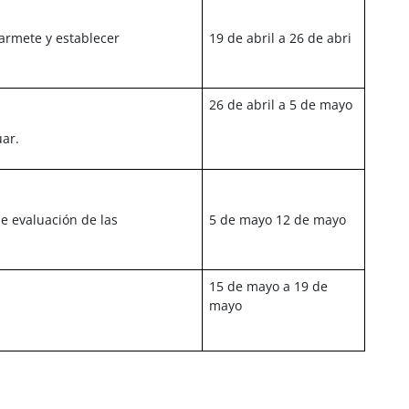
ularmete y establecer
19 de abril a 26 de abri
26 de abril a 5 de mayo
uar.
e evaluación de las
5 de mayo 12 de mayo
15 de mayo a 19 de
mayo