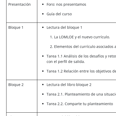
Presentación
Foro: nos presentamos
Guía del curso
Bloque 1
Lectura del bloque 1
La LOMLOE y el nuevo currículo.
Elementos del currículo asociados a
Tarea 1.1 Análisis de los desafíos y retos
con el perfil de salida.
Tarea 1.2 Relación entre los objetivos d
Bloque 2
Lectura del libro bloque 2
Tarea 2.1. Planteamiento de una situac
Tarea 2.2. Comparte tu planteamiento