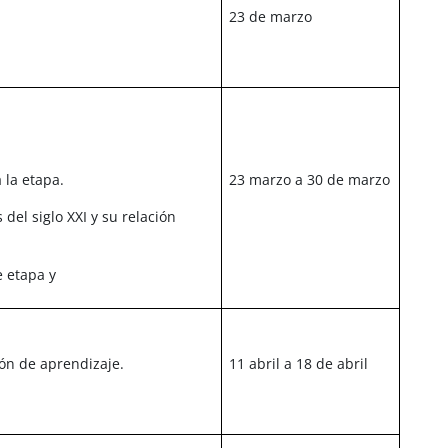
23 de marzo
 la etapa.
23 marzo a 30 de marzo
 del siglo XXI y su relación
e etapa y
ión de aprendizaje.
11 abril a 18 de abril