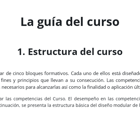
La guía del curso
1. Estructura del curso
 de cinco bloques formativos. Cada uno de ellos está diseñado p
 fines y principios que llevan a su consecución. Las competenc
ecesarios para alcanzarlas así como la finalidad o aplicación últ
ar las competencias del Curso. El desempeño en las competenci
ntinuación, se presenta la estructura básica del diseño modular de 