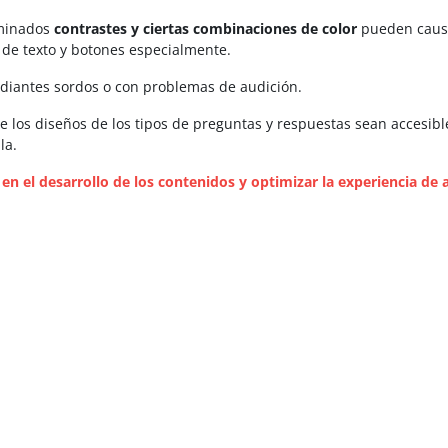
minados
contrastes y ciertas combinaciones de color
pueden causa
de texto y botones especialmente.
diantes sordos o con problemas de audición.
e los diseños de los tipos de preguntas y respuestas sean accesibl
la.
en el desarrollo de los contenidos y optimizar la experiencia de 