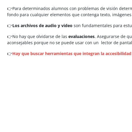
👉Para determinados alumnos con problemas de visión deter
fondo para cualquier elementos que contenga texto, imágenes 
👉
Los archivos de audio y video
son fundamentales para estu
👉No hay que olvidarse de las
evaluaciones
. Asegurarse de qu
aconsejables porque no se puede usar con un lector de pantal
👉
Hay que buscar herramientas que integran la accesibilidad 