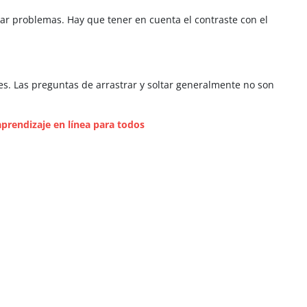
r problemas. Hay que tener en cuenta el contraste con el
es. Las preguntas de arrastrar y soltar generalmente no son
aprendizaje en línea para todos