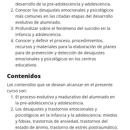
desarrollo de la pre-adolescencia y adolescencia.
Conocer los desajustes emocionales y psicológicos
más comunes en las citadas etapas del desarrollo
evolutivo de alumnado.
Profundizar sobre el fenómeno del suicidio en la
infancia y adolescencia.
Conocer y definir el proceso, procedimientos,
recursos y materiales para la elaboración de planes
para de prevención y detección de desajustes
emocionales y psicológicos en los centros
educativos.
Contenidos
Los contenidos que se desean alcanzar en el presente
curso son:
El proceso evolutivo y madurativo del alumnado en
la pre-adolescencia y adolescencia.
Los desajustes y trastornos emocionales y
psicológicos en la infancia y la adolescencia: miedos
y fobias, trastornos de ansiedad, trastornos del
estado de ánimo, trastorno de estrés postraumático,