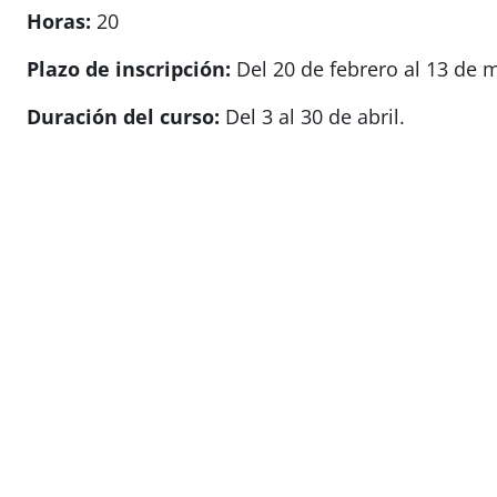
Horas:
20
Plazo de inscripción:
Del 20 de febrero al 13 de 
Duración del curso:
Del 3 al 30 de abril.