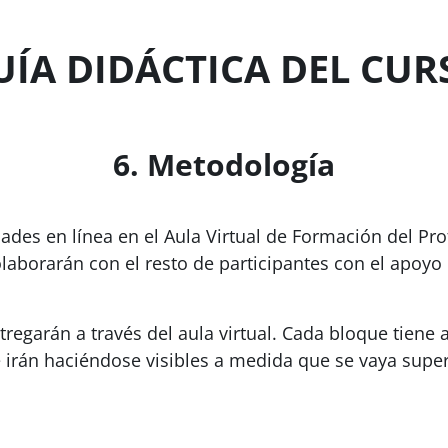
UÍA DIDÁCTICA DEL CUR
6. Metodología
ades en línea en el Aula Virtual de Formación del Pro
aborarán con el resto de participantes con el apoyo de
ntregarán a través del aula virtual. Cada bloque tien
 irán haciéndose visibles a medida que se vaya super