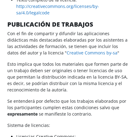
http://creativecommons.org/licenses/by-
sa/4.0/legalcode
PUBLICACIÓN DE TRABAJOS
Con el fin de compartir y difundir las aplicaciones
didácticas más destacadas elaboradas por los asistentes a
las actividades de formación, se tienen que incluir los
datos del autor y la licencia "
Creative Commons by-sa
"
Esto implica que todos los materiales que formen parte de
un trabajo deben ser originales o tener licencias de uso
que permitan la distribución indicada en la licencia BY-SA,
es decir, se podrían distribuir con la misma licencia y el
reconocimiento de la autoría.
Se entenderá por defecto que los trabajos elaborados por
los participantes cumplen estas condiciones salvo que
expresamente
se manifieste lo contrario.
Sistema de licencias:
Licencias Creative Commons: