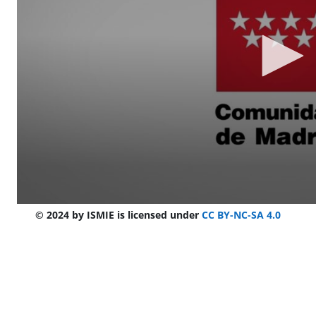
© 2024 by ISMIE is licensed under
CC BY-NC-SA 4.0