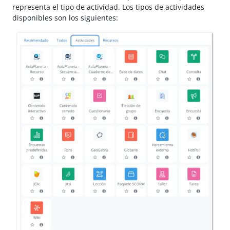
representa el tipo de actividad. Los tipos de actividades
disponibles son los siguientes: