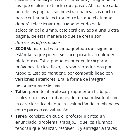
las que el alumno tendrá que pasar. Al final de cada
una de las páginas se muestra una o varias opciones
para continuar la lectura entre las que el alumno
deberá seleccionar una. Dependiendo de la
selección del alumno, este será enviado a una u otra
página, de esta manera lo que se crean son
itinerarios diferenciados
.
SCORM:
material web empaquetado que sigue un
estándar y que puede ser incorporado a cualquier
plataforma
.
Estos paquetes pueden incorporar
imágenes, textos, flash,... y son reproducidos por
Moodle. Esta se mantiene por compatibilidad con
versiones anteriores. Era la forma de integrar
herramientas externas.
Taller:
permite al profesor proponer un trabajo a
realizar por los estudiantes de forma individual con
la característica de que la evaluación de la misma es
entre pares o coevaluación.
Tarea:
consiste en que el profesor plantea un
enunciado, problema, trabajo,... que los alumnos
tendrán que realizar, resolver,... y entregar a través