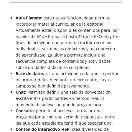
Aula Planeta:
esta nueva funcionalidad permite
incorporar material curricular de la editorial.
Actualmente están disponibles contenidos para los
niveles de 5º de Primaria hasta 4º de la ESO. Hay tres
tipos de actividad que permiten incluir recursos
individuales, secuencias didácticas y un cuaderno
de aprendizaje. La última permite incluir una
secuencia completa de contenidos y actividades
sobre unidades didácticas completas.
Base de datos
: es una actividad en la que se podrán
incorporar datos mediante un formulario, cuyos
campos se han definido previamente.
Chat
: Permiten definir una sala de conversación
escrita entre participantes en tiempo real. El
momento de activación puede programarse.
Consulta:
permite al profesor formular una
pregunta junto con una serie de respuestas, entre
las que cada estudiante tendrá que escoger una.
Contenido interactivo H5P:
crea diversidad de