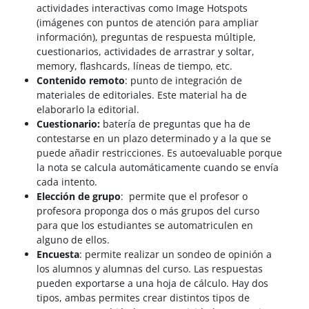
actividades interactivas como Image Hotspots
(imágenes con puntos de atención para ampliar
información), preguntas de respuesta múltiple,
cuestionarios, actividades de arrastrar y soltar,
memory, flashcards, líneas de tiempo, etc.
Contenido remoto
: punto de integración de
materiales de editoriales. Este material ha de
elaborarlo la editorial.
Cuestionario:
batería de preguntas que ha de
contestarse en un plazo determinado y a la que se
puede añadir restricciones. Es autoevaluable porque
la nota se calcula automáticamente cuando se envía
cada intento.
Elección de grupo
: permite que el profesor o
profesora proponga dos o más grupos del curso
para que los estudiantes se automatriculen en
alguno de ellos.
Encuesta
: permite realizar un sondeo de opinión a
los alumnos y alumnas del curso. Las respuestas
pueden exportarse a una hoja de cálculo. Hay dos
tipos, ambas permites crear distintos tipos de