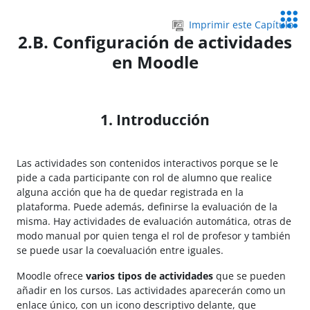
Salta al contenido principal
Servic
Imprimir este Capítulo
Educa
2.B. Configuración de actividades
en Moodle
1. Introducción
Las actividades son contenidos interactivos porque se le
pide a cada participante con rol de alumno que realice
alguna acción que ha de quedar registrada en la
plataforma. Puede además, definirse la evaluación de la
misma. Hay actividades de evaluación automática, otras de
modo manual por quien tenga el rol de profesor y también
se puede usar la coevaluación entre iguales.
Moodle ofrece
varios tipos de actividades
que se pueden
añadir en los cursos. Las actividades aparecerán como un
enlace único, con un icono descriptivo delante, que