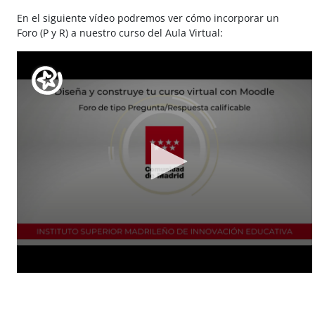
En el siguiente vídeo podremos ver cómo incorporar un
Foro (P y R) a nuestro curso del Aula Virtual: