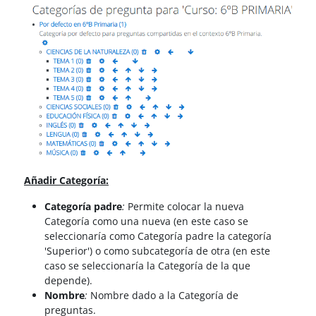
Añadir Categoría:
Categoría padre
:
Permite colocar la nueva
Categoría como una nueva (en este caso se
seleccionaría como Categoría padre la categoría
'Superior') o como subcategoría de otra (en este
caso se seleccionaría la Categoría de la que
depende).
Nombre
:
Nombre dado a la Categoría de
preguntas.