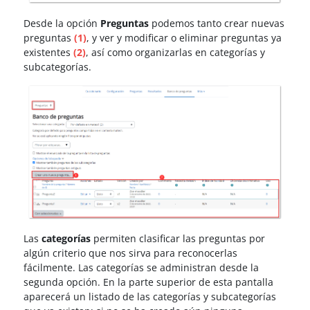
Desde la opción
Preguntas
podemos tanto crear nuevas
preguntas
(1)
, y ver y modificar o eliminar preguntas ya
existentes
(2)
, así como organizarlas en categorías y
subcategorías.
Las
categorías
permiten clasificar las preguntas por
algún criterio que nos sirva para reconocerlas
fácilmente. Las categorías se administran desde la
segunda opción. En la parte superior de esta pantalla
aparecerá un listado de las categorías y subcategorías