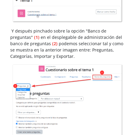
Y después pinchado sobre la opción "Banco de
preguntas"
(1)
en el desplegable de administración del
banco de preguntas
(2)
podemos seleccionar tal y como
se muestra en la anterior imagen entre: Preguntas,
Categorías, Importar y Exportar.