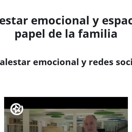
estar emocional y espac
papel de la familia
alestar emocional y redes soc