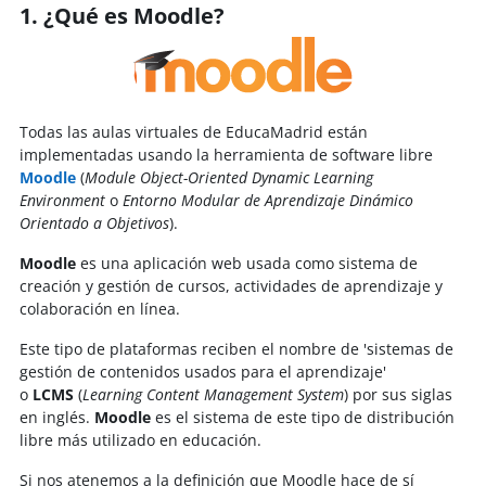
1. ¿Qué es Moodle?
Todas las aulas virtuales de EducaMadrid están
implementadas usando la herramienta de software libre
Moodle
(
Module Object-Oriented Dynamic Learning
Environment
o
Entorno Modular de Aprendizaje Dinámico
Orientado a Objetivos
).
Moodle
es una aplicación web usada como sistema de
creación y gestión de cursos, actividades de aprendizaje y
colaboración en línea.
Este tipo de plataformas reciben el nombre de 'sistemas de
gestión de contenidos usados para el aprendizaje'
o
LCMS
(
Learning Content Management System
) por sus siglas
en inglés.
Moodle
es el sistema de este tipo de distribución
libre más utilizado en educación.
Si nos atenemos a la definición que Moodle hace de sí