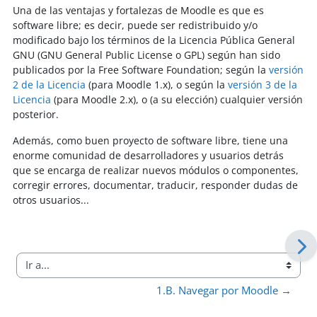
Una de las ventajas y fortalezas de Moodle es
que es
software libre; es decir, puede ser redistribuido y/o
modificado bajo los términos de la Licencia Pública General
GNU (GNU General Public License o GPL) según han sido
publicados por la Free Software Foundation; según la
versión
2 de la Licencia
(para Moodle 1.x), o según la
versión 3 de la
Licencia
(para Moodle 2.x), o (a su elección) cualquier versión
posterior.
Además, como buen proyecto de software libre, tiene una
enorme comunidad de desarrolladores y usuarios detrás
que se encarga de realizar nuevos módulos o componentes,
corregir errores, documentar, traducir, responder dudas de
otros usuarios...
Ir a...
1.B. Navegar por Moodle →