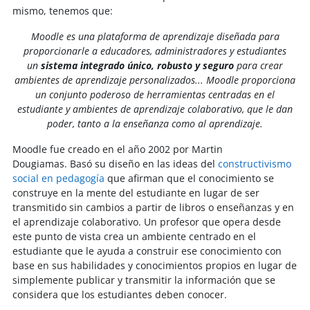
mismo, tenemos que:
Moodle es una plataforma de aprendizaje diseñada para
proporcionarle a educadores, administradores y estudiantes
un
sistema integrado único, robusto y seguro
para crear
ambientes de aprendizaje personalizados... Moodle proporciona
un conjunto poderoso de herramientas centradas en el
estudiante y ambientes de aprendizaje colaborativo, que le dan
poder, tanto a la enseñanza como al aprendizaje.
Moodle fue creado en el año 2002 por Martin
Dougiamas. Basó su diseño en las ideas del
constructivismo
social en pedagogía
que afirman que el conocimiento se
construye en la mente del estudiante en lugar de ser
transmitido sin cambios a partir de libros o enseñanzas y en
el aprendizaje colaborativo. Un profesor que opera desde
este punto de vista crea un ambiente centrado en el
estudiante que le ayuda a construir ese conocimiento con
base en sus habilidades y conocimientos propios en lugar de
simplemente publicar y transmitir la información que se
considera que los estudiantes deben conocer.