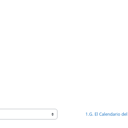
1.G. El Calendario del