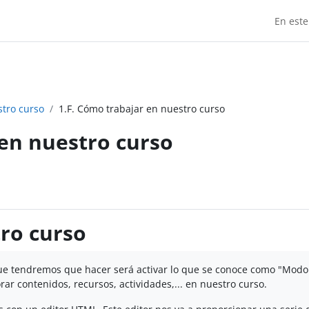
En este
stro curso
1.F. Cómo trabajar en nuestro curso
 en nuestro curso
tro curso
ue tendremos que hacer será activar lo que se conoce como "Modo
r contenidos, recursos, actividades,... en nuestro curso.