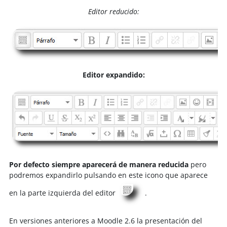
Editor reducido:
Editor expandido:
Por defecto siempre aparecerá de manera reducida
pero
podremos expandirlo pulsando en este icono que aparece
en la parte izquierda del editor
.
En versiones anteriores a Moodle 2.6 la presentación del