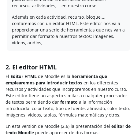
recursos, actividades,... en nuestro curso.
Además en cada actividad, recurso, bloque,...
contaremos con un editor HTML. Este editor nos va a
proporcionar una serie de herramientas que nos van a
permitir dar formato a nuestros textos: imágenes,
vídeos, audios,...
2. El editor HTML
El
Editor HTML
de Moodle es la
herramienta que
emplearemos para introducir textos
en los diferentes
recursos y actividades que incorporemos en nuestro curso.
Este editor tiene un aspecto similar a cualquier procesador
de textos permitiendo dar
formato
a la información
introducida: color texto, tipo de fuente, alineado, color texto,
imágenes. vídeos, tablas, fórmulas matemáticas y otros.
En esta versión de Moodle (2.6) la presentación del
editor de
texto Moodle
puede aparecer de dos formas: