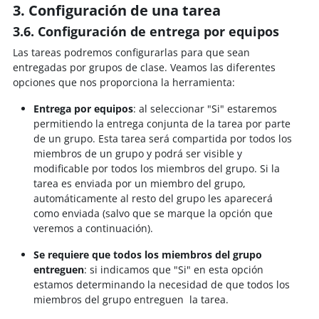
3. Configuración de una tarea
3.6. Configuración de entrega por equipos
Las tareas podremos configurarlas para que sean
entregadas por grupos de clase. Veamos las diferentes
opciones que nos proporciona la herramienta:
Entrega por equipos
: al seleccionar "Si" estaremos
permitiendo la entrega conjunta de la tarea por parte
de un grupo. Esta tarea será compartida por todos los
miembros de un grupo y podrá ser visible y
modificable por todos los miembros del grupo. Si la
tarea es enviada por un miembro del grupo,
automáticamente al resto del grupo les aparecerá
como enviada (salvo que se marque la opción que
veremos a continuación).
Se requiere que todos los miembros del grupo
entreguen
: si indicamos que "Si" en esta opción
estamos determinando la necesidad de que todos los
miembros del grupo entreguen la tarea.