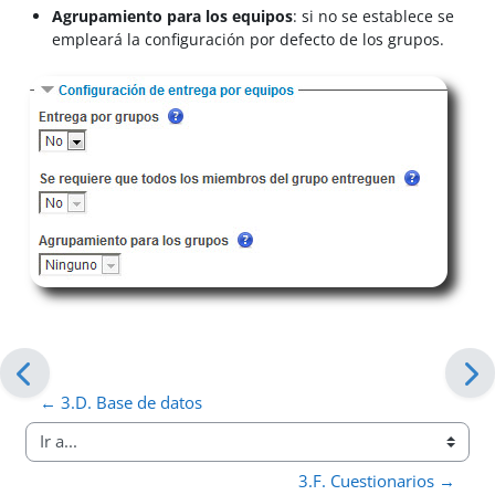
Agrupamiento para los equipos
: si no se establece se
empleará la configuración por defecto de los grupos.
← 3.D. Base de datos
Ir a...
3.F. Cuestionarios →