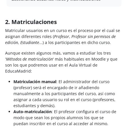
2. Matriculaciones
Matricular usuarios en un curso es el proceso por el cual se
asignan diferentes roles (
Profesor
,
Profesor sin permisos de
edición
,
Estudiante
...) a los participantes en dicho curso.
Aunque existen algunos más, vamos a estudiar los tres
'
Métodos de matriculación
' más habituales en Moodle y que
son los que podremos usar en el Aula Virtual de
EducaMadrid:
Matriculación manual
: El administrador del curso
(profesor) será el encargado de ir añadiendo
manualmente a los participantes del curso, así como
asignar a cada usuario su rol en el curso (profesores,
estudiantes y demás).
Auto-matriculación
: El profesor configura el curso de
modo que sean los propios alumnos los que se
puedan inscribir en el curso al acceder al mismo.