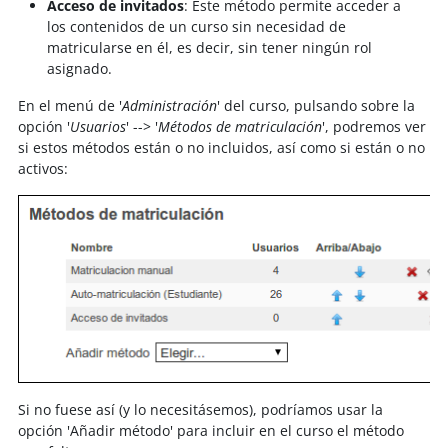
Acceso de invitados
: Este método permite acceder a
los contenidos de un curso sin necesidad de
matricularse en él, es decir, sin tener ningún rol
asignado.
En el menú de '
Administración
' del curso, pulsando sobre la
opción '
Usuarios
' --> '
Métodos de matriculación
', podremos ver
si estos métodos están o no incluidos, así como si están o no
activos:
Si no fuese así (y lo necesitásemos), podríamos usar la
opción 'Añadir método' para incluir en el curso el método