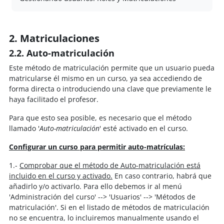
2. Matriculaciones
2.2. Auto-matriculación
Este método de matriculación permite que un usuario pueda
matricularse él mismo en un curso, ya sea accediendo de
forma directa o introduciendo una clave que previamente le
haya facilitado el profesor.
Para que esto sea posible, es necesario que el método
llamado '
Auto-matriculación
' esté activado en el curso.
Configurar un curso para permitir auto-matrículas:
1.-
Comprobar que el método de Auto-matriculación está
incluido en el curso y activado.
En caso contrario, habrá que
añadirlo y/o activarlo. Para ello debemos ir al menú
'Administración del curso' --> 'Usuarios' --> 'Métodos de
matriculación'. Si en el listado de métodos de matriculación
no se encuentra, lo incluiremos manualmente usando el