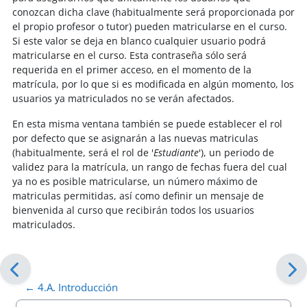
conozcan dicha clave (habitualmente será proporcionada por
el propio profesor o tutor) pueden matricularse en el curso.
Si este valor se deja en blanco cu
alquier usuario podrá
matricularse en el curso. Esta contraseña sólo será
requerida en el primer acceso, en el momento de la
matrícula, por lo que si es modificada en algún momento, los
usuarios ya matriculados no se verán afectados.
En esta misma ventana también se puede establecer el rol
por defecto que se asignarán a las nuevas matriculas
(habitualmente, será el rol de '
Estudiante
'), un periodo de
validez para la matrícula, un rango de fechas fuera del cual
ya no es posible matricularse, un número máximo de
matriculas permitidas, así como definir un mensaje de
bienvenida al curso que recibirán todos los usuarios
matriculados.
← 4.A. Introducción