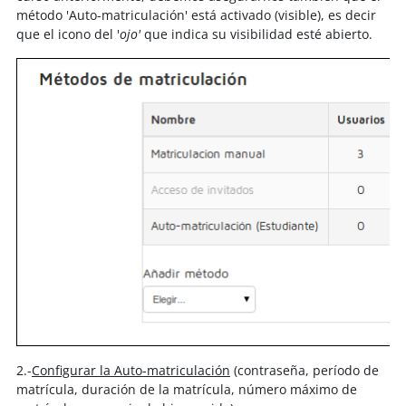
método 'Auto-matriculación' está activado (visible), es decir
que el icono del '
ojo'
que indica su visibilidad esté abierto.
2.-
Configurar la Auto-matriculación
(contraseña, período de
matrícula, duración de la matrícula, número máximo de