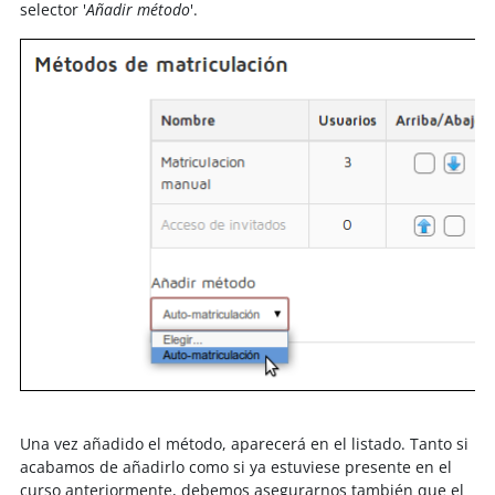
selector '
Añadir método
'.
Una vez añadido el método, aparecerá en el listado. Tanto si
acabamos de añadirlo como si ya estuviese presente en el
curso anteriormente, debemos asegurarnos también que el