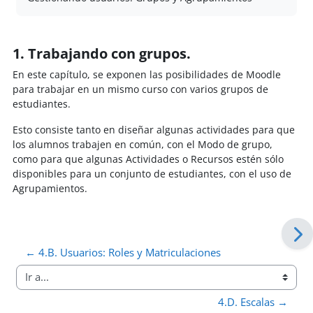
1. Trabajando con grupos.
En este capítulo, se exponen las posibilidades de Moodle
para trabajar en un mismo curso con varios grupos de
estudiantes.
Esto consiste tanto en diseñar algunas actividades para que
los alumnos trabajen en común, con el Modo de grupo,
como para que algunas Actividades o Recursos estén sólo
disponibles para un conjunto de estudiantes, con el uso de
Agrupamientos.
← 4.B. Usuarios: Roles y Matriculaciones
Ir a...
4.D. Escalas →