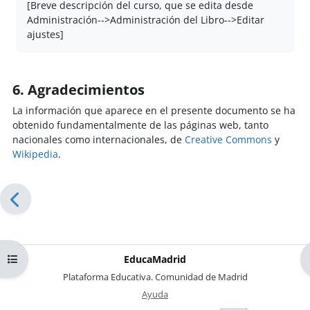
[Breve descripción del curso, que se edita desde
Administración-->Administración del Libro-->Editar
ajustes]
6. Agradecimientos
La información que aparece en el presente documento se ha
obtenido fundamentalmente de las páginas web, tanto
nacionales como internacionales, de
Creative Commons
y
Wikipedia
.
Abrir índice del curso
EducaMadrid
-
Plataforma Educativa. Comunidad de Madrid
-
Ayuda
(en ventana nueva)