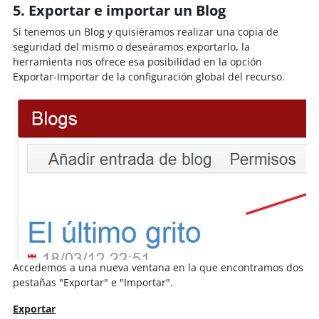
5. Exportar e importar un Blog
Si tenemos un Blog y quisiéramos realizar una copia de
seguridad del mismo o deseáramos exportarlo, la
herramienta nos ofrece esa posibilidad en la opción
Exportar-Importar de la configuración global del recurso.
Accedemos a una nueva ventana en la que encontramos dos
pestañas "Exportar" e "Importar".
Exportar