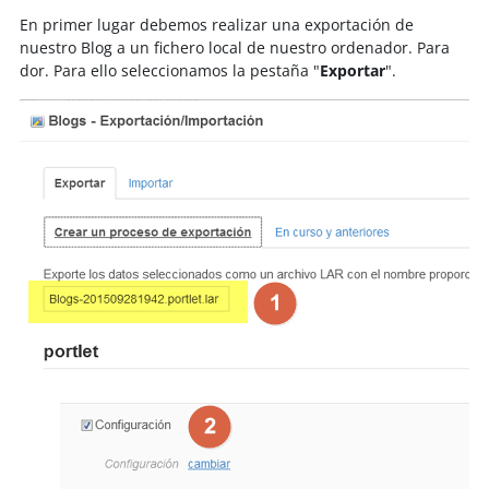
En primer lugar debemos realizar una exportación de
nuestro Blog a un fichero local de nuestro ordenador. Para
dor. Para ello seleccionamos la pestaña "
Exportar
".