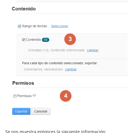
Se nos muestra entonces la siguiente información: