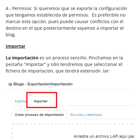
4.- Permisos: Si queremos que se exporte la configuración
que tengamos establecida de permisos. Es preferible no
marcar esta opción, pues puede causar conflictos con el
destino en el que posteriormente vayamos a importar el
blog.
Importar
La importación
es un proceso sencillo. Pinchamos en la
pestaña "Importar" y sólo tendremos que seleccionar el
fichero de importación, que tendrá extensión .lar: