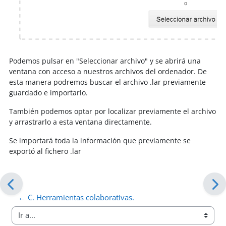
Podemos pulsar en "Seleccionar archivo" y se abrirá una
ventana con acceso a nuestros archivos del ordenador. De
esta manera podremos buscar el archivo .lar previamente
guardado e importarlo.
También podemos optar por localizar previamente el archivo
y arrastrarlo a esta ventana directamente.
Se importará toda la información que previamente se
exportó al fichero .lar
← C. Herramientas colaborativas.
Ir a...