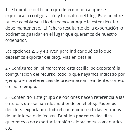
1.- El nombre del fichero predeterminado al que se
exportará la configuración y los datos del blog. Este nombre
puede cambiarse si lo deseamos aunque la extensión .lar
debe mantenerse. El fichero resultante de la exportación lo
podremos guardar en el lugar que queramos de nuestro
ordenador.
Las opciones 2, 3 y 4 sirven para indicar qué es lo que
deseamos exportar del blog. Más en detalle:
2.- Configuración: si marcamos esta casilla, se exportará la
configuración del recurso, todo lo que hayamos indicado por
ejemplo en preferencias de presentación, remitente, correo,
etc por ejemplo.
3.- Contenido: Este grupo de opciones hacen referencia a las
entradas que se han ido añadiendo en el blog. Podemos
decidir si exportamos todo el contenido o sólo las entradas
de un intervalo de fechas. También podemos decidir si
queremos o no exportar también valoraciones, comentarios,
etc.