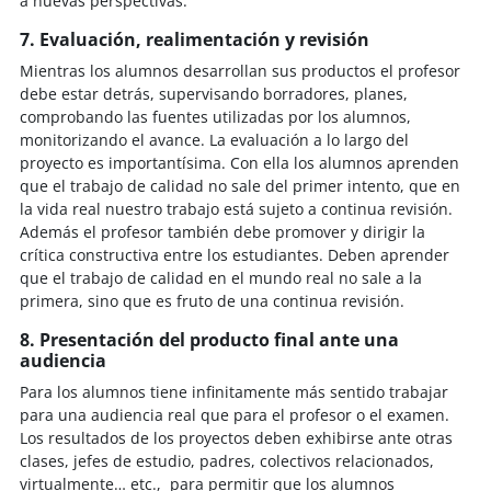
a nuevas perspectivas.
7. Evaluación, realimentación y revisión
Mientras los alumnos desarrollan sus productos el profesor
debe estar detrás, supervisando borradores, planes,
comprobando las fuentes utilizadas por los alumnos,
monitorizando el avance. La evaluación a lo largo del
proyecto es importantísima. Con ella los alumnos aprenden
que el trabajo de calidad no sale del primer intento, que en
la vida real nuestro trabajo está sujeto a continua revisión.
Además el profesor también debe promover y dirigir la
crítica constructiva entre los estudiantes. Deben aprender
que el trabajo de calidad en el mundo real no sale a la
primera, sino que es fruto de una continua revisión.
8. Presentación del producto final ante una
audiencia
Para los alumnos tiene infinitamente más sentido trabajar
para una audiencia real que para el profesor o el examen.
Los resultados de los proyectos deben exhibirse ante otras
clases, jefes de estudio, padres, colectivos relacionados,
virtualmente… etc., para permitir que los alumnos