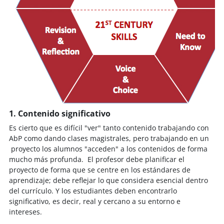
1. Contenido significativo
Es cierto que es difícil "ver" tanto contenido trabajando con
AbP como dando clases magistrales, pero trabajando en un
proyecto los alumnos "acceden" a los contenidos de forma
mucho más profunda. El profesor debe planificar el
proyecto de forma que se centre en los estándares de
aprendizaje; debe reflejar lo que considera esencial dentro
del currículo. Y los estudiantes deben encontrarlo
significativo, es decir, real y cercano a su entorno e
intereses.