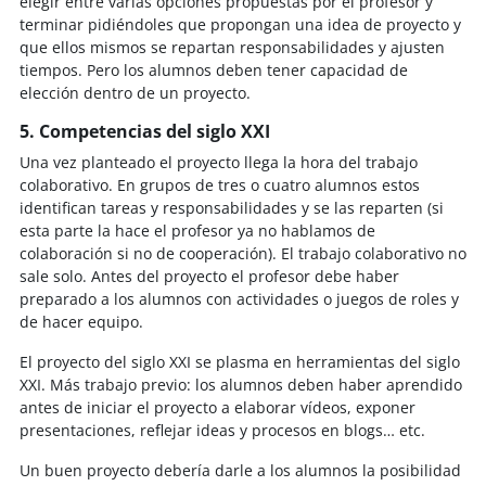
elegir entre varias opciones propuestas por el profesor y
terminar pidiéndoles que propongan una idea de proyecto y
que ellos mismos se repartan responsabilidades y ajusten
tiempos. Pero los alumnos deben tener capacidad de
elección dentro de un proyecto.
5. Competencias del siglo XXI
Una vez planteado el proyecto llega la hora del trabajo
colaborativo. En grupos de tres o cuatro alumnos estos
identifican tareas y responsabilidades y se las reparten (si
esta parte la hace el profesor ya no hablamos de
colaboración si no de cooperación). El trabajo colaborativo no
sale solo. Antes del proyecto el profesor debe haber
preparado a los alumnos con actividades o juegos de roles y
de hacer equipo.
El proyecto del siglo XXI se plasma en herramientas del siglo
XXI. Más trabajo previo: los alumnos deben haber aprendido
antes de iniciar el proyecto a elaborar vídeos, exponer
presentaciones, reflejar ideas y procesos en blogs… etc.
Un buen proyecto debería darle a los alumnos la posibilidad