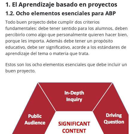
1. El Aprendizaje basado en proyectos
1.2. Ocho elementos esenciales para ABP
Todo buen proyecto debe cumplir dos criterios
fundamentales: debe tener sentido para los alumnos, deben
percibirlo como algo que personalmente quieren hacer bien,
porque les importa. Además debe tener un propósito
educativo, debe ser significativo, acorde a los estándares de
aprendizaje del tema o materia que trata.
Estos son los ocho elementos esenciales que debe incluir un
buen proyecto.