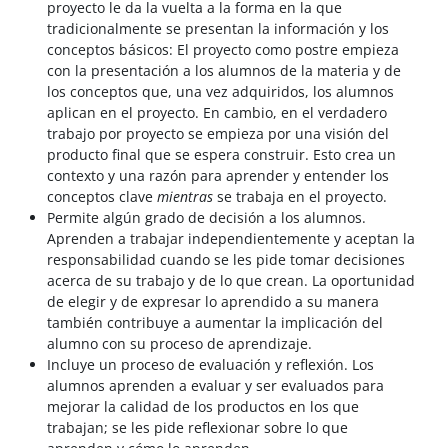
proyecto le da la vuelta a la forma en la que
tradicionalmente se presentan la información y los
conceptos básicos: El proyecto como postre empieza
con la presentación a los alumnos de la materia y de
los conceptos que, una vez adquiridos, los alumnos
aplican en el proyecto. En cambio, en el verdadero
trabajo por proyecto se empieza por una visión del
producto final que se espera construir. Esto crea un
contexto y una razón para aprender y entender los
conceptos clave
mientras
se trabaja en el proyecto.
Permite algún grado de decisión a los alumnos.
Aprenden a trabajar independientemente y aceptan la
responsabilidad cuando se les pide tomar decisiones
acerca de su trabajo y de lo que crean. La oportunidad
de elegir y de expresar lo aprendido a su manera
también contribuye a aumentar la implicación del
alumno con su proceso de aprendizaje.
Incluye un proceso de evaluación y reflexión. Los
alumnos aprenden a evaluar y ser evaluados para
mejorar la calidad de los productos en los que
trabajan; se les pide reflexionar sobre lo que