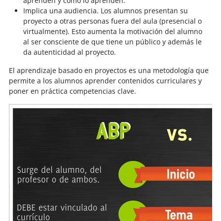
aprenden y cómo lo aprenden.
Implica una audiencia. Los alumnos presentan su
proyecto a otras personas fuera del aula (presencial o
virtualmente). Esto aumenta la motivación del alumno
al ser consciente de que tiene un público y además le
da autenticidad al proyecto.
El aprendizaje basado en proyectos es una metodología que
permite a los alumnos aprender contenidos curriculares y
poner en práctica competencias clave.