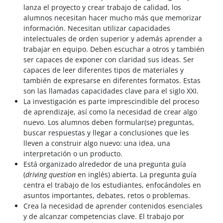
lanza el proyecto y crear trabajo de calidad, los
alumnos necesitan hacer mucho más que memorizar
información. Necesitan utilizar capacidades
intelectuales de orden superior y además aprender a
trabajar en equipo. Deben escuchar a otros y también
ser capaces de exponer con claridad sus ideas. Ser
capaces de leer diferentes tipos de materiales y
también de expresarse en diferentes formatos. Estas
son las llamadas capacidades clave para el siglo XXI.
La investigación es parte imprescindible del proceso
de aprendizaje, así como la necesidad de crear algo
nuevo. Los alumnos deben formular(se) preguntas,
buscar respuestas y llegar a conclusiones que les
lleven a construir algo nuevo: una idea, una
interpretación o un producto.
Está organizado alrededor de una pregunta guía
(
driving question
en inglés) abierta. La pregunta guía
centra el trabajo de los estudiantes, enfocándoles en
asuntos importantes, debates, retos o problemas.
Crea la necesidad de aprender contenidos esenciales
y de alcanzar competencias clave. El trabajo por