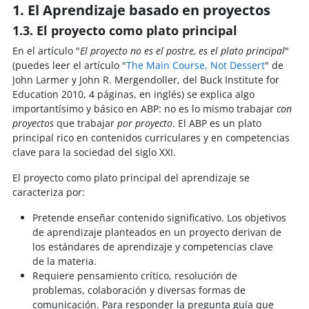
1. El Aprendizaje basado en proyectos
1.3. El proyecto como plato principal
En el artículo "
El proyecto no es el postre, es el plato principal
"
(puedes leer el artículo "
The Main Course, Not Dessert
" de
John Larmer y John R. Mergendoller, del Buck Institute for
Education 2010, 4 páginas, en inglés) se explica algo
importantísimo y básico en ABP: no es lo mismo trabajar
con
proyectos
que trabajar
por proyecto
. El ABP es un plato
principal rico en contenidos curriculares y en competencias
clave para la sociedad del siglo XXI.
El proyecto como plato principal del aprendizaje se
caracteriza por:
Pretende enseñar contenido significativo. Los objetivos
de aprendizaje planteados en un proyecto derivan de
los estándares de aprendizaje y competencias clave
de la materia.
Requiere pensamiento crítico, resolución de
problemas, colaboración y diversas formas de
comunicación. Para responder la pregunta guía que