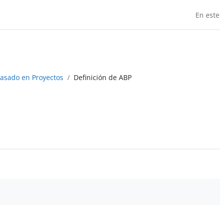
En este
Basado en Proyectos
Definición de ABP