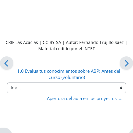
CRIF Las Acacias | CC-BY-SA | Autor: Fernando Trujillo Sáez |
Material cedido por el INTEF
← 1.0 Evalúa tus conocimientos sobre ABP: Antes del 
Curso (voluntario)
Ir a...
Apertura del aula en los proyectos →