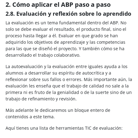
2. Cómo aplicar el ABP paso a paso
2.8. Evaluación y reflexión sobre lo aprendido
La evaluación es un tema fundamental dentro del ABP. No
solo se debe evaluar el resultado, el producto final, sino el
proceso hasta llegar a él. Evaluar en que grado se han
adquirido los objetivos de aprendizaje y las competencias
para las que se diseñó el proyecto. Y también cómo se ha
desarrollado el trabajo colaborativo.
La autoevaluación y la evaluación entre iguales ayuda a los
alumnos a desarrollar su espíritu de autocrítica y a
reflexionar sobre sus fallos o errores. Más importante aún, la
evaluación les enseña que el trabajo de calidad no sale a la
primera ni es fruto de la genialidad o de la suerte sino de un
trabajo de refinamiento y revisión.
Más adelante le dedicaremos un bloque entero de
contenidos a este tema.
Aquí tienes una lista de herramientas TIC de evaluación: