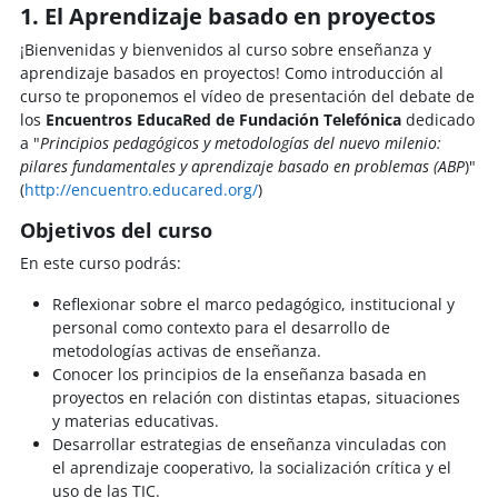
1. El Aprendizaje basado en proyectos
¡Bienvenidas y bienvenidos al curso sobre enseñanza y
aprendizaje basados en proyectos! Como introducción al
curso te proponemos el vídeo de presentación del debate de
los
Encuentros EducaRed de Fundación Telefónica
dedicado
a "
Principios pedagógicos y metodologías del nuevo milenio:
pilares fundamentales y aprendizaje basado en problemas (ABP
)"
(
http://encuentro.educared.org/
)
Objetivos del curso
En este curso podrás:
Reflexionar sobre el marco pedagógico, institucional y
personal como contexto para el desarrollo de
metodologías activas de enseñanza.
Conocer los principios de la enseñanza basada en
proyectos en relación con distintas etapas, situaciones
y materias educativas.
Desarrollar estrategias de enseñanza vinculadas con
el aprendizaje cooperativo, la socialización crítica y el
uso de las TIC.