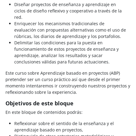
Diseñar proyectos de enseñanza y aprendizaje en
ciclos de diseño reflexivo y cooperativo a través de la
red.
Enriquecer los mecanismos tradicionales de
evaluación con propuestas alternativas como el uso de
rúbricas, los diarios de aprendizaje y los portafolios.
Delimitar las condiciones para la puesta en
funcionamiento de estos proyectos de enseñanza y
aprendizaje, analizar los resultados y sacar
conclusiones válidas para futuras actuaciones.
Este curso sobre Aprendizaje basado en proyectos (ABP)
pretender ser un curso práctico así que desde el primer
momento intentaremos ir construyendo nuestros proyectos y
reflexionando sobre la experiencia.
Objetivos de este bloque
En este bloque de contenidos podrás:
Reflexionar sobre el sentido de la enseñanza y el
aprendizaje basado en proyectos,