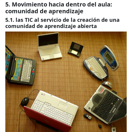
5. Movimiento hacia dentro del aula:
comunidad de aprendizaje
5.1. las TIC al servicio de la creación de una
comunidad de aprendizaje abierta