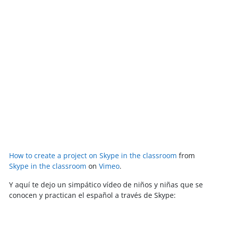
How to create a project on Skype in the classroom
from
Skype in the classroom
on
Vimeo
.
Y aquí te dejo un simpático vídeo de niños y niñas que se
conocen y practican el español a través de Skype: