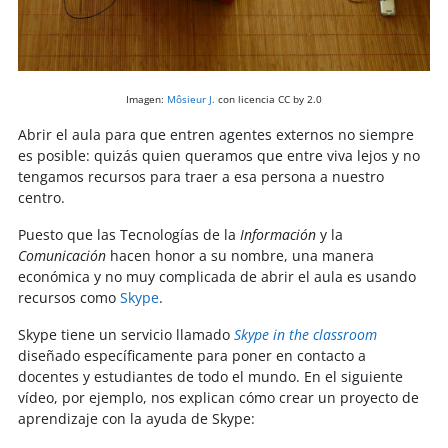
Imagen:
Môsieur J.
con licencia CC by 2.0
Abrir el aula para que entren agentes externos no siempre
es posible: quizás quien queramos que entre viva lejos y no
tengamos recursos para traer a esa persona a nuestro
centro.
Puesto que las Tecnologías de la
Información
y la
Comunicación
hacen honor a su nombre, una manera
económica y no muy complicada de abrir el aula es usando
recursos como
Skype
.
Skype tiene un servicio llamado
Skype in the classroom
diseñado específicamente para poner en contacto a
docentes y estudiantes de todo el mundo. En el siguiente
vídeo, por ejemplo, nos explican cómo crear un proyecto de
aprendizaje con la ayuda de Skype: