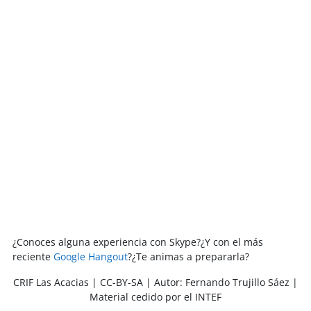
¿Conoces alguna experiencia con Skype?¿Y con el más
reciente
Google Hangout
?¿Te animas a prepararla?
CRIF Las Acacias | CC-BY-SA | Autor: Fernando Trujillo Sáez |
Material cedido por el INTEF