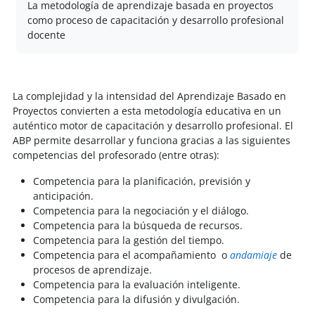
La metodología de aprendizaje basada en proyectos
como proceso de capacitación y desarrollo profesional
docente
La complejidad y la intensidad del Aprendizaje Basado en
Proyectos convierten a esta metodología educativa en un
auténtico motor de capacitación y desarrollo profesional. El
ABP permite desarrollar y funciona gracias a las siguientes
competencias del profesorado (entre otras):
Competencia para la planificación, previsión y
anticipación.
Competencia para la negociación y el diálogo.
Competencia para la búsqueda de recursos.
Competencia para la gestión del tiempo.
Competencia para el acompañamiento o
andamiaje
de
procesos de aprendizaje.
Competencia para la evaluación inteligente.
Competencia para la difusión y divulgación.